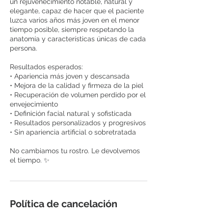
un rejuvenecimiento notable, natural y
elegante, capaz de hacer que el paciente
luzca varios años más joven en el menor
tiempo posible, siempre respetando la
anatomía y características únicas de cada
persona.
Resultados esperados:
• Apariencia más joven y descansada
• Mejora de la calidad y firmeza de la piel
• Recuperación de volumen perdido por el
envejecimiento
• Definición facial natural y sofisticada
• Resultados personalizados y progresivos
• Sin apariencia artificial o sobretratada
No cambiamos tu rostro. Le devolvemos
el tiempo. ✨
Política de cancelación