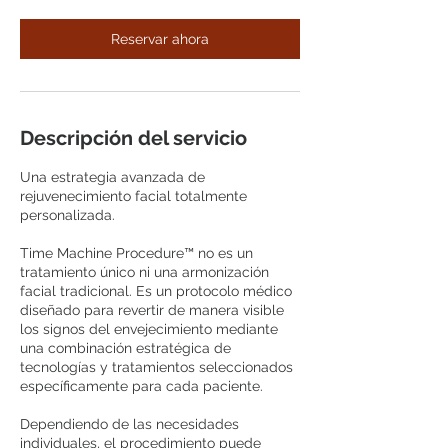
Reservar ahora
Descripción del servicio
Una estrategia avanzada de
rejuvenecimiento facial totalmente
personalizada.
Time Machine Procedure™ no es un
tratamiento único ni una armonización
facial tradicional. Es un protocolo médico
diseñado para revertir de manera visible
los signos del envejecimiento mediante
una combinación estratégica de
tecnologías y tratamientos seleccionados
específicamente para cada paciente.
Dependiendo de las necesidades
individuales, el procedimiento puede