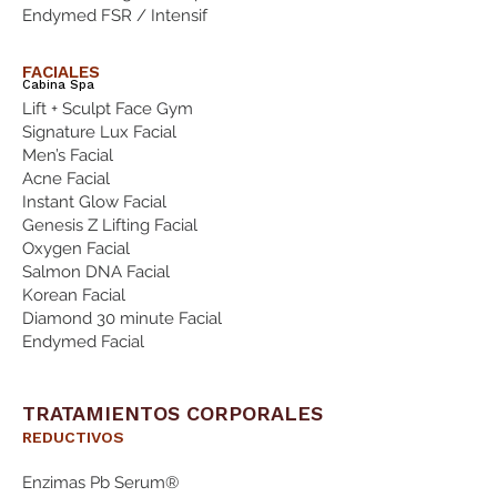
Endymed FSR / Intensif
FACIALES
Cabina Spa
Lift + Sculpt Face Gym
Signature Lux Facial
Men’s Facial
Acne Facial
Instant Glow Facial
Genesis Z Lifting Facial
Oxygen Facial
Salmon DNA Facial
Korean Facial
Diamond 30 minute Facial
Endymed Facial
TRATAMIENTOS CORPORALES
REDUCTIVOS
Enzimas Pb Serum®