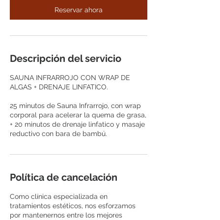
Reservar ahora
Descripción del servicio
SAUNA INFRARROJO CON WRAP DE
ALGAS + DRENAJE LINFATICO.
25 minutos de Sauna Infrarrojo, con wrap
corporal para acelerar la quema de grasa,
+ 20 minutos de drenaje linfatico y masaje
reductivo con bara de bambú.
Política de cancelación
Como clínica especializada en
tratamientos estéticos, nos esforzamos
por mantenernos entre los mejores