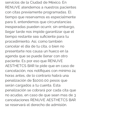
servicios de la Ciudad de México. En
RENUVE atendemos a nuestros pacientes
con citas previamente programadas. El
tiempo que reservamos es especialmente
para ti, entendemos que circunstancias
inesperadas pueden ocurrir, sin embargo,
llegar tarde nos impide garantizar que el
tiempo restante sea suficiente para tu
procedimiento. Así, como también
cancelar el día de tu cita, o bien no
presentarte nos causa un hueco en la
agenda que se puede llenar con otro
paciente. Es por eso que RENUVE
AESTHETCS BAR te pide que en caso de
cancelación, nos notifiques con mínimo 24
horas antes, de lo contrario habrá una
penalización de $1000.00 pesos que
serán cargados a tu cuenta. Esta
penalización se cobrará por cada cita que
no acudas, en caso de que sean mas de 3
cancelaciones RENUVE AESTHETCS BAR
se reservará el derecho de admisión.