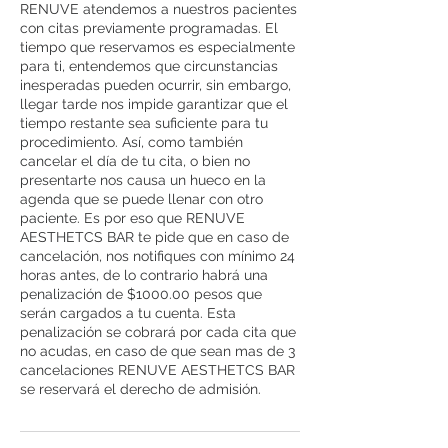
RENUVE atendemos a nuestros pacientes
con citas previamente programadas. El
tiempo que reservamos es especialmente
para ti, entendemos que circunstancias
inesperadas pueden ocurrir, sin embargo,
llegar tarde nos impide garantizar que el
tiempo restante sea suficiente para tu
procedimiento. Así, como también
cancelar el día de tu cita, o bien no
presentarte nos causa un hueco en la
agenda que se puede llenar con otro
paciente. Es por eso que RENUVE
AESTHETCS BAR te pide que en caso de
cancelación, nos notifiques con mínimo 24
horas antes, de lo contrario habrá una
penalización de $1000.00 pesos que
serán cargados a tu cuenta. Esta
penalización se cobrará por cada cita que
no acudas, en caso de que sean mas de 3
cancelaciones RENUVE AESTHETCS BAR
se reservará el derecho de admisión.