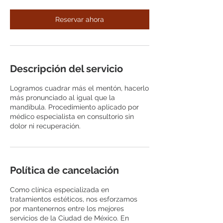
Reservar ahora
Descripción del servicio
Logramos cuadrar más el mentón, hacerlo
más pronunciado al igual que la
mandíbula. Procedimiento aplicado por
médico especialista en consultorio sin
dolor ni recuperación.
Política de cancelación
Como clínica especializada en
tratamientos estéticos, nos esforzamos
por mantenernos entre los mejores
servicios de la Ciudad de México. En