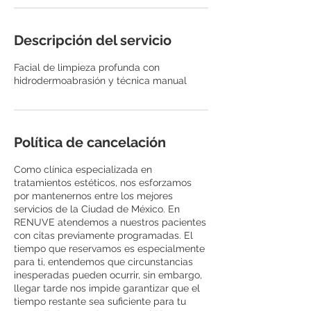
Descripción del servicio
Facial de limpieza profunda con
hidrodermoabrasión y técnica manual
Política de cancelación
Como clínica especializada en
tratamientos estéticos, nos esforzamos
por mantenernos entre los mejores
servicios de la Ciudad de México. En
RENUVE atendemos a nuestros pacientes
con citas previamente programadas. El
tiempo que reservamos es especialmente
para ti, entendemos que circunstancias
inesperadas pueden ocurrir, sin embargo,
llegar tarde nos impide garantizar que el
tiempo restante sea suficiente para tu