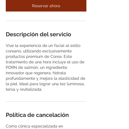
Reservar ahora
Descripción del servicio
Vive la experiencia de un facial al estilo
coreano, utilizando exclusivamente
productos premium de Corea. Este
tratamiento de una hora incluye el uso de
PDRN de salmón, un ingrediente
innovador que regenera, hidrata
profundamente y mejora la elasticidad de
la piel. Ideal para lograr una tez luminosa,
tersa y revitalizada.
Política de cancelación
Como clínica especializada en