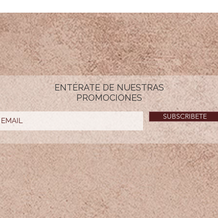
ENTÉRATE DE NUESTRAS
PROMOCIONES
SUBSCRIBETE