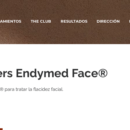
AMIENTOS
THE CLUB
RESULTADOS
DIRECCIÓN
rs Endymed Face®
para tratar la flacidez facial.