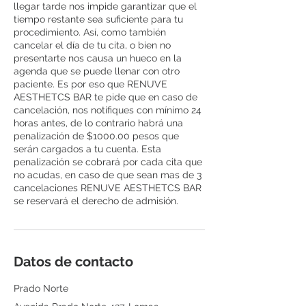
llegar tarde nos impide garantizar que el
tiempo restante sea suficiente para tu
procedimiento. Así, como también
cancelar el día de tu cita, o bien no
presentarte nos causa un hueco en la
agenda que se puede llenar con otro
paciente. Es por eso que RENUVE
AESTHETCS BAR te pide que en caso de
cancelación, nos notifiques con mínimo 24
horas antes, de lo contrario habrá una
penalización de $1000.00 pesos que
serán cargados a tu cuenta. Esta
penalización se cobrará por cada cita que
no acudas, en caso de que sean mas de 3
cancelaciones RENUVE AESTHETCS BAR
se reservará el derecho de admisión.
Datos de contacto
Prado Norte