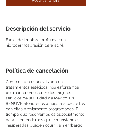
Reservar ahora
Descripción del servicio
Facial de limpieza profunda con
hidrodermoabrasión para acné.
Política de cancelación
Como clínica especializada en
tratamientos estéticos, nos esforzamos
por mantenernos entre los mejores
servicios de la Ciudad de México. En
RENUVE atendemos a nuestros pacientes
con citas previamente programadas. El
tiempo que reservamos es especialmente
para ti, entendemos que circunstancias
inesperadas pueden ocurrir, sin embargo,