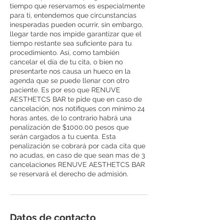
tiempo que reservamos es especialmente
para ti, entendemos que circunstancias
inesperadas pueden ocurrir, sin embargo,
llegar tarde nos impide garantizar que el
tiempo restante sea suficiente para tu
procedimiento. Así, como también
cancelar el día de tu cita, o bien no
presentarte nos causa un hueco en la
agenda que se puede llenar con otro
paciente. Es por eso que RENUVE
AESTHETCS BAR te pide que en caso de
cancelación, nos notifiques con mínimo 24
horas antes, de lo contrario habrá una
penalización de $1000.00 pesos que
serán cargados a tu cuenta. Esta
penalización se cobrará por cada cita que
no acudas, en caso de que sean mas de 3
cancelaciones RENUVE AESTHETCS BAR
se reservará el derecho de admisión.
Datos de contacto