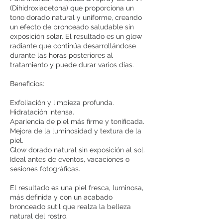
(Dihidroxiacetona) que proporciona un
tono dorado natural y uniforme, creando
un efecto de bronceado saludable sin
exposición solar. El resultado es un glow
radiante que continúa desarrollándose
durante las horas posteriores al
tratamiento y puede durar varios días.
Beneficios:
Exfoliación y limpieza profunda.
Hidratación intensa.
Apariencia de piel más firme y tonificada.
Mejora de la luminosidad y textura de la
piel.
Glow dorado natural sin exposición al sol.
Ideal antes de eventos, vacaciones o
sesiones fotográficas.
El resultado es una piel fresca, luminosa,
más definida y con un acabado
bronceado sutil que realza la belleza
natural del rostro.