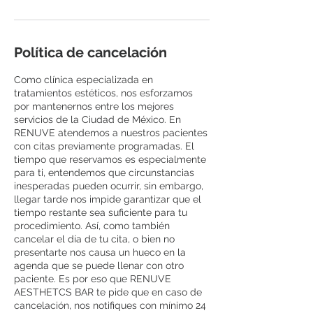
Política de cancelación
Como clínica especializada en
tratamientos estéticos, nos esforzamos
por mantenernos entre los mejores
servicios de la Ciudad de México. En
RENUVE atendemos a nuestros pacientes
con citas previamente programadas. El
tiempo que reservamos es especialmente
para ti, entendemos que circunstancias
inesperadas pueden ocurrir, sin embargo,
llegar tarde nos impide garantizar que el
tiempo restante sea suficiente para tu
procedimiento. Así, como también
cancelar el día de tu cita, o bien no
presentarte nos causa un hueco en la
agenda que se puede llenar con otro
paciente. Es por eso que RENUVE
AESTHETCS BAR te pide que en caso de
cancelación, nos notifiques con mínimo 24