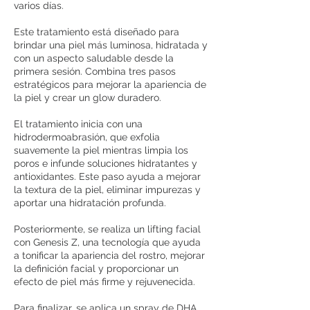
varios días.
Este tratamiento está diseñado para
brindar una piel más luminosa, hidratada y
con un aspecto saludable desde la
primera sesión. Combina tres pasos
estratégicos para mejorar la apariencia de
la piel y crear un glow duradero.
El tratamiento inicia con una
hidrodermoabrasión, que exfolia
suavemente la piel mientras limpia los
poros e infunde soluciones hidratantes y
antioxidantes. Este paso ayuda a mejorar
la textura de la piel, eliminar impurezas y
aportar una hidratación profunda.
Posteriormente, se realiza un lifting facial
con Genesis Z, una tecnología que ayuda
a tonificar la apariencia del rostro, mejorar
la definición facial y proporcionar un
efecto de piel más firme y rejuvenecida.
Para finalizar, se aplica un spray de DHA