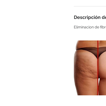
n
Descripción de
Eliminacion de fib