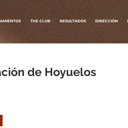
AMIENTOS
THE CLUB
RESULTADOS
DIRECCIÓN
ación de Hoyuelos