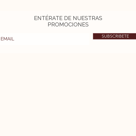
ENTÉRATE DE NUESTRAS
PROMOCIONES
SUBSCRIBETE