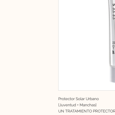
Protector Solar Urbano
[Juventud + Manchas]
UN TRATAMIENTO PROTECTOR 