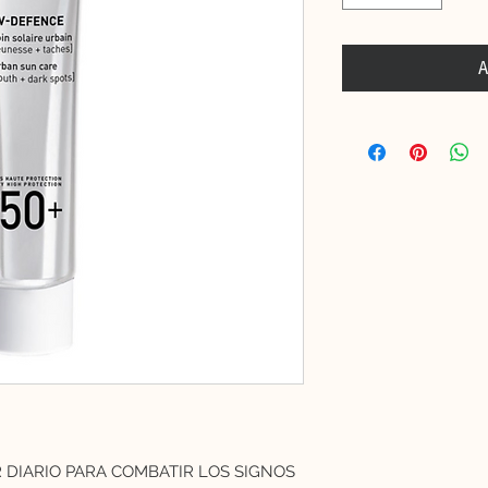
A
DIARIO PARA COMBATIR LOS SIGNOS