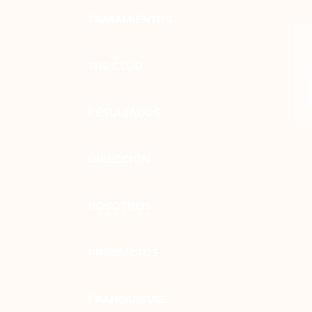
TRATAMIENTOS
THE CLUB
RESULTADOS
DIRECCIÓN
NOSOTROS
PRODUCTOS
FRANQUICIAS