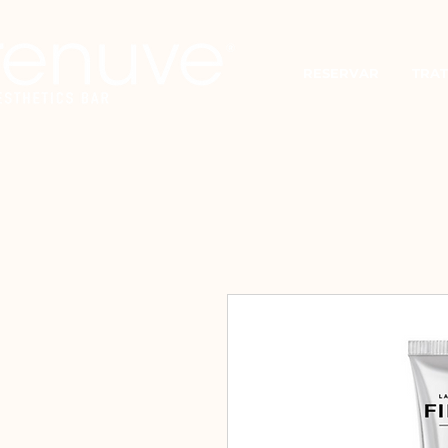
RESERVAR
TRAT