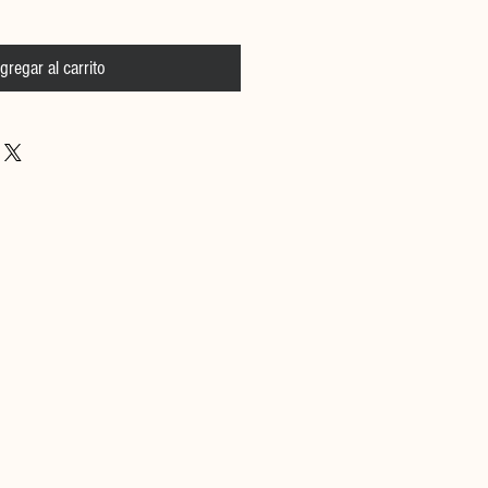
gregar al carrito