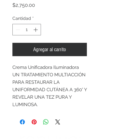
Precio
$2,750.00
Cantidad
*
Agregar al carrito
Crema Unificadora Iluminadora
UN TRATAMIENTO MULTIACCIÓN
PARA RESTAURAR LA
UNIFORMIDAD CUTÁNEA A 360° Y
REVELAR UNA TEZ PURA Y
LUMINOSA.