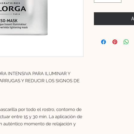
A
A INTENSIVA PARA ILUMINAR Y
 ARRUGAS Y REDUCIR LOS SIGNOS DE
scarilla por todo el rostro, contorno de
actuar entre 15 y 30 min. La aplicación de
un auténtico momento de relajación y