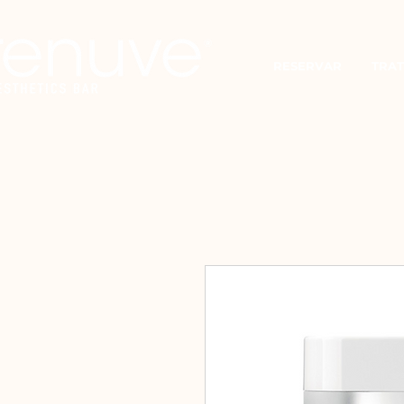
RESERVAR
TRAT