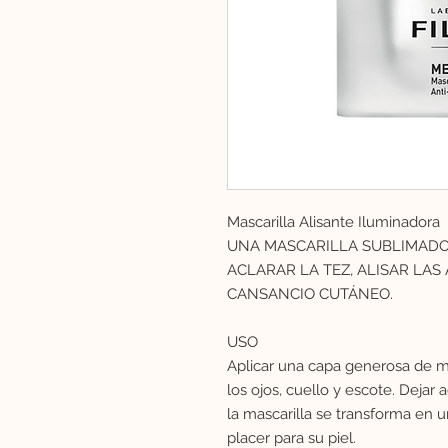
Mascarilla Alisante Iluminadora
UNA MASCARILLA SUBLIMADOR
ACLARAR LA TEZ, ALISAR LAS
CANSANCIO CUTÁNEO.
USO
Aplicar una capa generosa de ma
los ojos, cuello y escote. Dejar 
la mascarilla se transforma en 
placer para su piel.