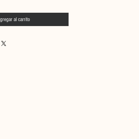
gregar al carrito