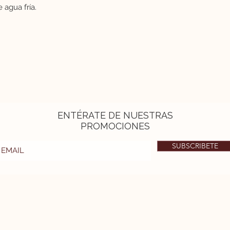
 agua fría.
ENTÉRATE DE NUESTRAS
PROMOCIONES
SUBSCRIBETE