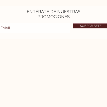
ENTÉRATE DE NUESTRAS
PROMOCIONES
SUBSCRIBETE