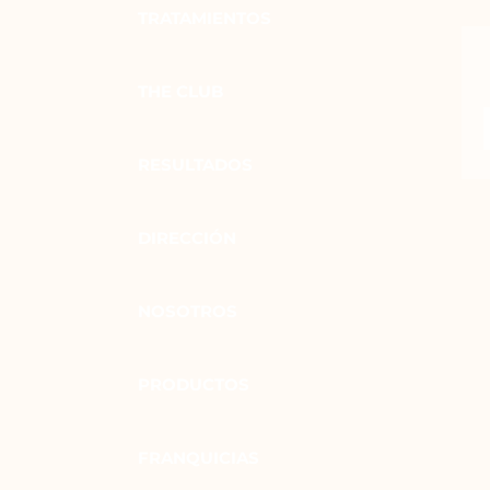
TRATAMIENTOS
THE CLUB
RESULTADOS
DIRECCIÓN
NOSOTROS
PRODUCTOS
FRANQUICIAS