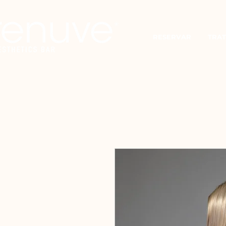
RESERVAR
TRAT