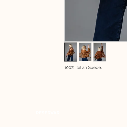
100% Italian Suede.
RESERVAR