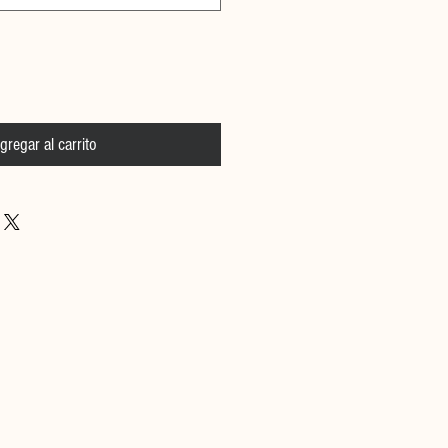
gregar al carrito