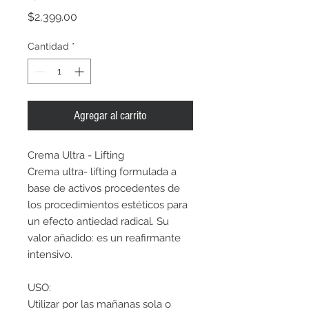
Precio
$2,399.00
Cantidad
*
Agregar al carrito
Crema Ultra - Lifting
Crema ultra- lifting formulada a
base de activos procedentes de
los procedimientos estéticos para
un efecto antiedad radical. Su
valor añadido: es un reafirmante
intensivo.
USO:
Utilizar por las mañanas sola o