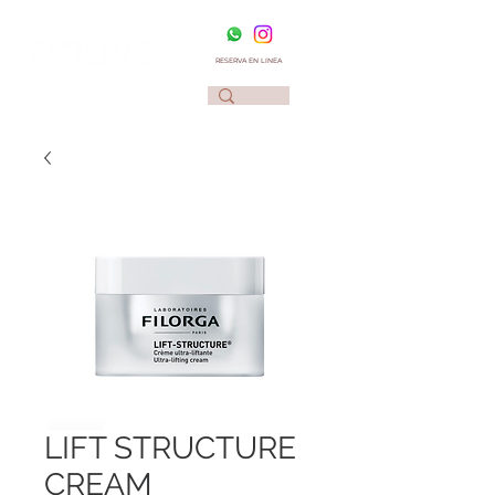
RESERVA EN LINEA
LIFT STRUCTURE
CREAM