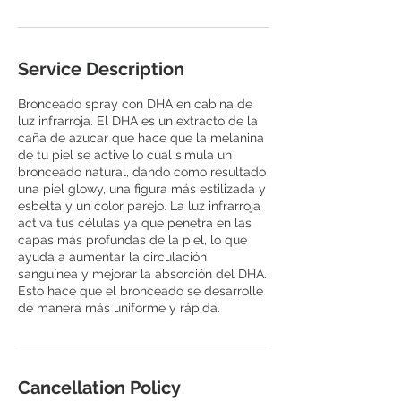
Service Description
Bronceado spray con DHA en cabina de
luz infrarroja. El DHA es un extracto de la
caña de azucar que hace que la melanina
de tu piel se active lo cual simula un
bronceado natural, dando como resultado
una piel glowy, una figura más estilizada y
esbelta y un color parejo. La luz infrarroja
activa tus células ya que penetra en las
capas más profundas de la piel, lo que
ayuda a aumentar la circulación
sanguínea y mejorar la absorción del DHA.
Esto hace que el bronceado se desarrolle
de manera más uniforme y rápida.
Cancellation Policy