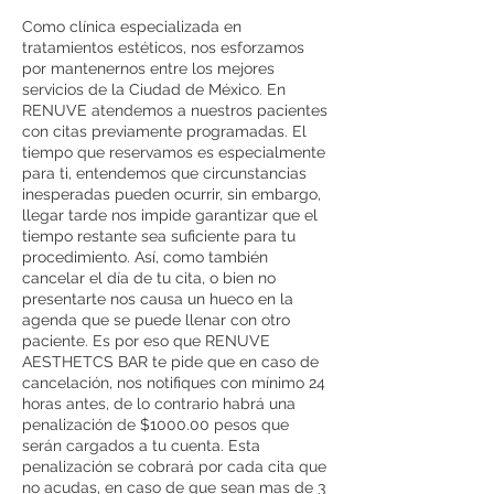
Como clínica especializada en
tratamientos estéticos, nos esforzamos
por mantenernos entre los mejores
servicios de la Ciudad de México. En
RENUVE atendemos a nuestros pacientes
con citas previamente programadas. El
tiempo que reservamos es especialmente
para ti, entendemos que circunstancias
inesperadas pueden ocurrir, sin embargo,
llegar tarde nos impide garantizar que el
tiempo restante sea suficiente para tu
procedimiento. Así, como también
cancelar el día de tu cita, o bien no
presentarte nos causa un hueco en la
agenda que se puede llenar con otro
paciente. Es por eso que RENUVE
AESTHETCS BAR te pide que en caso de
cancelación, nos notifiques con mínimo 24
horas antes, de lo contrario habrá una
penalización de $1000.00 pesos que
serán cargados a tu cuenta. Esta
penalización se cobrará por cada cita que
no acudas, en caso de que sean mas de 3