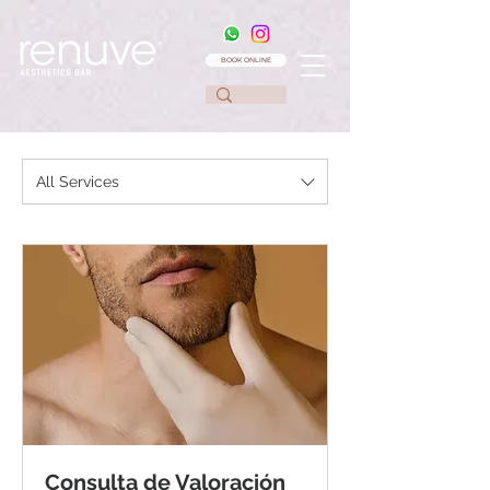
BOOK ONLINE
All Services
Consulta de Valoración