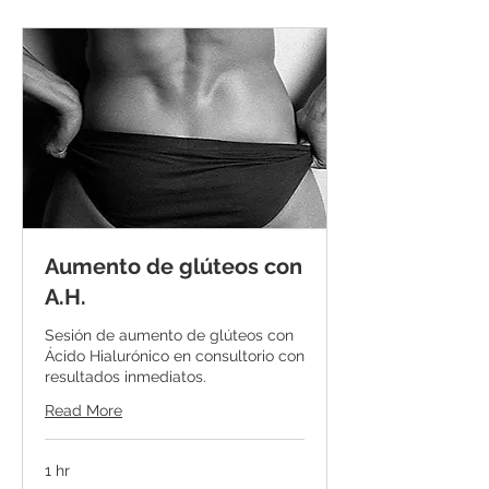
Aumento de glúteos con
A.H.
Sesión de aumento de glúteos con
Ácido Hialurónico en consultorio con
resultados inmediatos.
Read More
1 hr