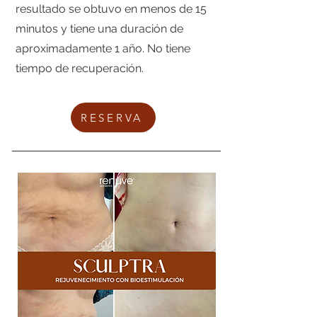
resultado se obtuvo en menos de 15
minutos y tiene una duración de
aproximadamente 1 año. No tiene
tiempo de recuperación.
RESERVA