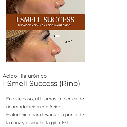
​Ácido Hialurónico
I Smell Success (Rino)
En este caso, utilizamos la técnica de
rinomodelación con Ácido
Hialurónico para levantar la punta de
la nariz y disimular la giba. Este