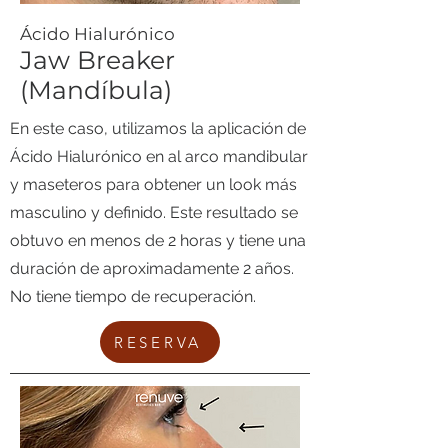
​Ácido Hialurónico
Jaw Breaker
(Mandíbula)
En este caso, utilizamos la aplicación de
Ácido Hialurónico en al arco mandibular
y maseteros para obtener un look más
masculino y definido. Este resultado se
obtuvo en menos de 2 horas y tiene una
duración de aproximadamente 2 años.
No tiene tiempo de recuperación.
RESERVA