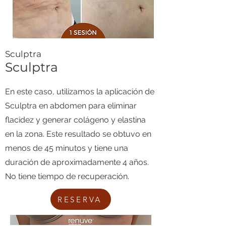
Sculptra
Sculptra
En este caso, utilizamos la aplicación de
Sculptra en abdomen para eliminar
flacidez y generar colágeno y elastina
en la zona. Este resultado se obtuvo en
menos de 45 minutos y tiene una
duración de aproximadamente 4 años.
No tiene tiempo de recuperación.
RESERVA