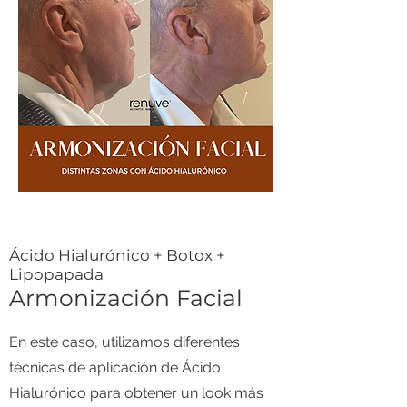
​Ácido Hialurónico + Botox +
Lipopapada
Armonización Facial
En este caso, utilizamos diferentes
técnicas de aplicación de Ácido
Hialurónico para obtener un look más