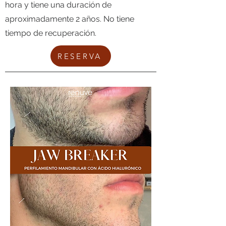
hora y tiene una duración de
aproximadamente 2 años. No tiene
tiempo de recuperación.
RESERVA