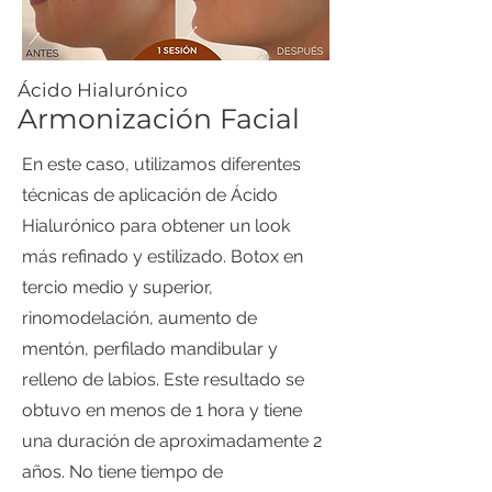
​Ácido Hialurónico
Armonización Facial
En este caso, utilizamos diferentes
técnicas de aplicación de Ácido
Hialurónico para obtener un look
más refinado y estilizado. Botox en
tercio medio y superior,
rinomodelación, aumento de
mentón, perfilado mandibular y
relleno de labios. Este resultado se
obtuvo en menos de 1 hora y tiene
una duración de aproximadamente 2
años. No tiene tiempo de