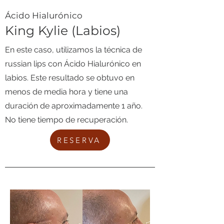
​Ácido Hialurónico
King Kylie (Labios)
En este caso, utilizamos la técnica de
russian lips con Ácido Hialurónico en
labios. Este resultado se obtuvo en
menos de media hora y tiene una
duración de aproximadamente 1 año.
No tiene tiempo de recuperación.
RESERVA