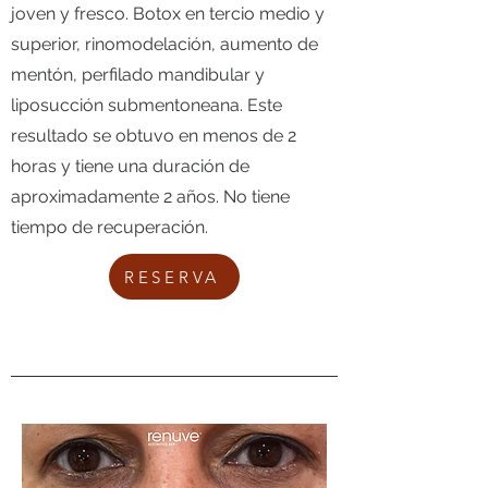
joven y fresco. Botox en tercio medio y
superior, rinomodelación, aumento de
mentón, perfilado mandibular y
liposucción submentoneana. Este
resultado se obtuvo en menos de 2
horas y tiene una duración de
aproximadamente 2 años. No tiene
tiempo de recuperación.
RESERVA