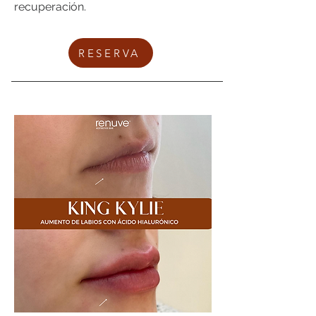
recuperación.
RESERVA