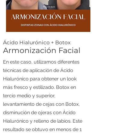
​Ácido Hialurónico + Botox
Armonización Facial
En este caso, utilizamos diferentes
técnicas de aplicación de Ácido
Hialurónico para obtener un look
más fresco y estilizado. Botox en
tercio medio y superior,
levantamiento de cejas con Botox,
disminución de ojeras con Ácido
Hialurónico y relleno de labios. Este
resultado se obtuvo en menos de 1