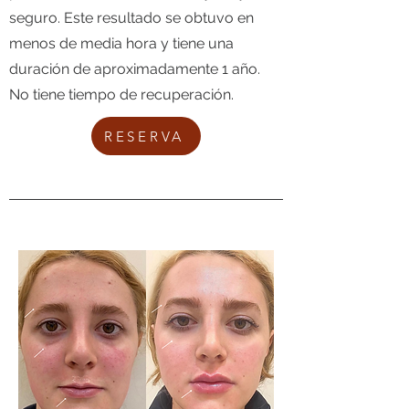
seguro. Este resultado se obtuvo en
menos de media hora y tiene una
duración de aproximadamente 1 año.
No tiene tiempo de recuperación.
RESERVA