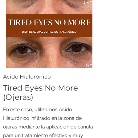
​Ácido Hialurónico
Tired Eyes No More
(Ojeras)
En este caso, utilizamos Ácido
Hialurónico infiltrado en la zona de
ojeras mediante la aplicación de cánula
para un tratamiento efectivo y muy