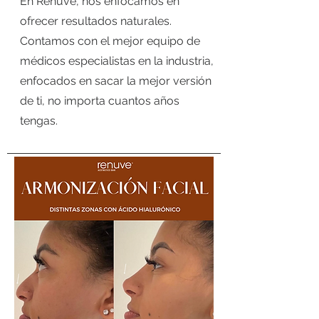
En Renuve, nos enfocamos en
ofrecer resultados naturales.
Contamos con el mejor equipo de
médicos especialistas en la industria,
enfocados en sacar la mejor versión
de ti, no importa cuantos años
tengas.